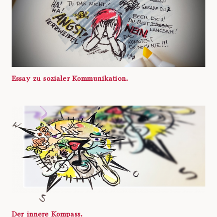
Essay zu sozialer Kommunikation.
Der innere Kompass.