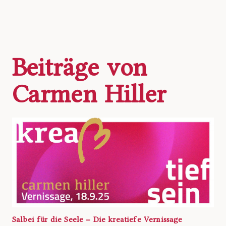
Beiträge von
Carmen Hiller
Salbei für die Seele – Die kreatiefe Vernissage