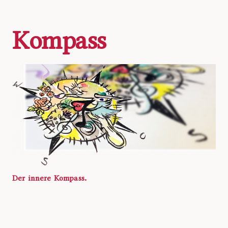
Kompass
Der innere Kompass.